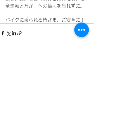
全運転と万が一への備えを忘れずに。
バイクに乗られる皆さま、ご安全に！
すべて表示
最新記事