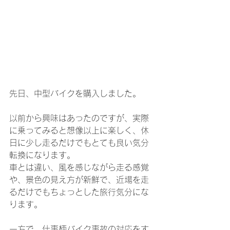
先日、中型バイクを購入しました。
以前から興味はあったのですが、実際
に乗ってみると想像以上に楽しく、休
日に少し走るだけでもとても良い気分
転換になります。
車とは違い、風を感じながら走る感覚
や、景色の見え方が新鮮で、近場を走
るだけでもちょっとした旅行気分にな
ります。
一方で、仕事柄バイク事故の対応をす